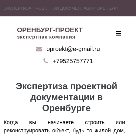
ЭКСПЕРТИЗА ПРОЕКТНОЙ ДОКУМЕНТАЦИИ ОРЕНБУРГ
ОРЕНБУРГ-ПРОЕКТ
экспертная компания
oproekt@e-gmail.ru
+79525757771
Экспертиза проектной
документации в
Оренбурге
Когда вы начинаете строить или
реконструировать объект, будь то жилой дом,