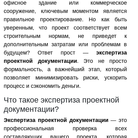
офисное здание или коммерческое
сооружение, ключевым моментом является
правильное проектирование. Но как быть
уверенным, что проект соответствует всем
строительным нормам, не приведет к
дополнительным затратам или проблемам в
будущем? Ответ прост —
экспертиза
проектной документации
. Это не просто
формальность, а важнейший этап, который
позволяет минимизировать риски, ускорить
процесс и сэкономить деньги.
Что такое экспертиза проектной
документации?
Экспертиза проектной документации
— это
профессиональная проверка всех
составляющих вашего проекта, которая