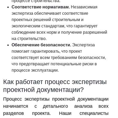
процессе строительства.
Соответствие нормативам.
Независимая
экспертиза обеспечивает соответствие
проектных решений строительным и
экологическим стандартам, что гарантирует
соблюдение всех норм и получение разрешений
на строительство.
Обеспечение безопасности.
Экспертиза
помогает гарантировать, что проект
соответствует всем требованиям безопасности,
что предотвращает потенциальные риски в
процессе эксплуатации.
Как работает процесс экспертизы
проектной документации?
Процесс экспертизы проектной документации
начинается с детального анализа всех
разделов проекта. Наши специалисты