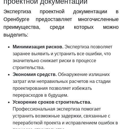
проектной документации
Экспертиза проектной документации в
Оренбурге предоставляет многочисленные
преимущества, среди которых можно
выделить:
Минимизация рисков.
Экспертиза позволяет
заранее выявить и устранить все ошибки, что
значительно снижает риски в процессе
строительства.
Экономия средств.
Обнаружение излишних
затрат или неправильных расчетов на стадии
проектирования позволяет избежать
перерасходов в будущем.
Ускорение сроков строительства.
Профессиональная экспертиза помогает
устранить возможные задержки, связанные с
переработкой проекта и исправлением ошибок в