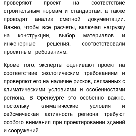
проверяют проект на соответствие
строительным нормам и стандартам, а также
проводят анализ сметной документации.
Важно, чтобы все расчеты, включая нагрузку
на конструкции, выбор материалов и
инженерные решения, соответствовали
проектным требованиям.
Кроме того, эксперты оценивают проект на
соответствие экологическим требованиям и
проверяют его на наличие рисков, связанных с
климатическими условиями и особенностями
региона. В Оренбурге это особенно важно,
поскольку климатические условия и
сейсмическая активность региона требуют
особого внимания при проектировании зданий
и сооружений.