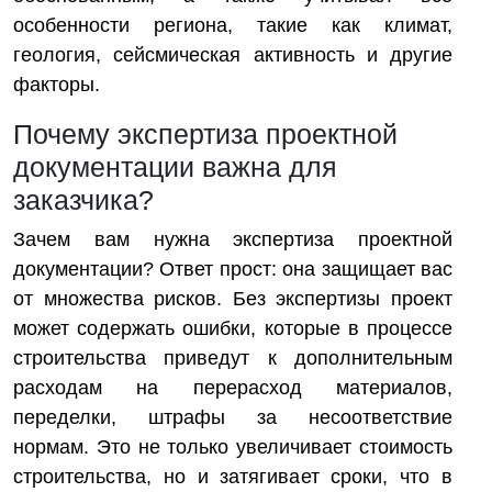
особенности региона, такие как климат,
геология, сейсмическая активность и другие
факторы.
Почему экспертиза проектной
документации важна для
заказчика?
Зачем вам нужна экспертиза проектной
документации? Ответ прост: она защищает вас
от множества рисков. Без экспертизы проект
может содержать ошибки, которые в процессе
строительства приведут к дополнительным
расходам на перерасход материалов,
переделки, штрафы за несоответствие
нормам. Это не только увеличивает стоимость
строительства, но и затягивает сроки, что в