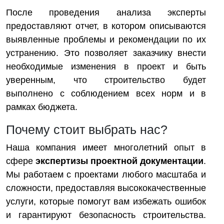
После проведения анализа эксперты
предоставляют отчет, в котором описываются
выявленные проблемы и рекомендации по их
устранению. Это позволяет заказчику внести
необходимые изменения в проект и быть
уверенным, что строительство будет
выполнено с соблюдением всех норм и в
рамках бюджета.
Почему стоит выбрать нас?
Наша компания имеет многолетний опыт в
сфере
экспертизы проектной документации
.
Мы работаем с проектами любого масштаба и
сложности, предоставляя высококачественные
услуги, которые помогут вам избежать ошибок
и гарантируют безопасность строительства.