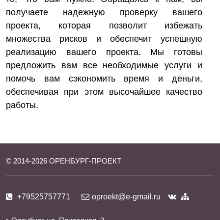
получаете надежную проверку вашего
проекта, которая позволит избежать
множества рисков и обеспечит успешную
реализацию вашего проекта. Мы готовы
предложить вам все необходимые услуги и
помочь вам сэкономить время и деньги,
обеспечивая при этом высочайшее качество
работы.
© 2014-
2026
ОРЕНБУРГ-ПРОЕКТ
+79525757771
oproekt@e-gmail.ru