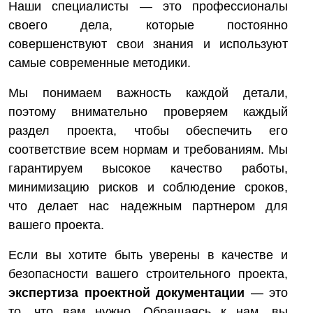
Наши специалисты — это профессионалы
своего дела, которые постоянно
совершенствуют свои знания и используют
самые современные методики.
Мы понимаем важность каждой детали,
поэтому внимательно проверяем каждый
раздел проекта, чтобы обеспечить его
соответствие всем нормам и требованиям. Мы
гарантируем высокое качество работы,
минимизацию рисков и соблюдение сроков,
что делает нас надежным партнером для
вашего проекта.
Если вы хотите быть уверены в качестве и
безопасности вашего строительного проекта,
экспертиза проектной документации
— это
то, что вам нужно. Обращаясь к нам, вы