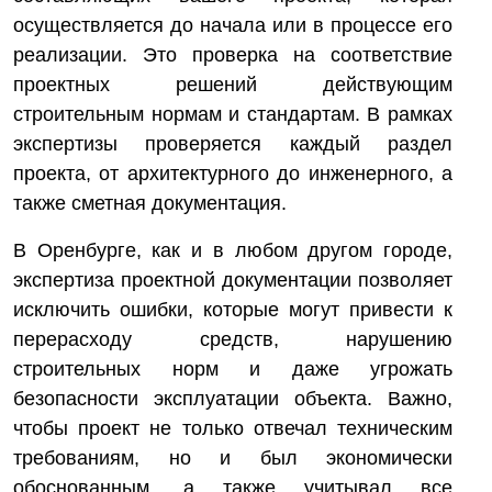
осуществляется до начала или в процессе его
реализации. Это проверка на соответствие
проектных решений действующим
строительным нормам и стандартам. В рамках
экспертизы проверяется каждый раздел
проекта, от архитектурного до инженерного, а
также сметная документация.
В Оренбурге, как и в любом другом городе,
экспертиза проектной документации позволяет
исключить ошибки, которые могут привести к
перерасходу средств, нарушению
строительных норм и даже угрожать
безопасности эксплуатации объекта. Важно,
чтобы проект не только отвечал техническим
требованиям, но и был экономически
обоснованным, а также учитывал все