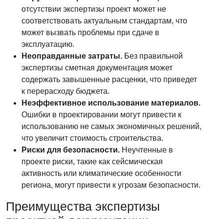
отсутствии экспертизы проект может не
соответствовать актуальным стандартам, что
может вызвать проблемы при сдаче в
эксплуатацию.
Неоправданные затраты.
Без правильной
экспертизы сметная документация может
содержать завышенные расценки, что приведет
к перерасходу бюджета.
Неэффективное использование материалов.
Ошибки в проектировании могут привести к
использованию не самых экономичных решений,
что увеличит стоимость строительства.
Риски для безопасности.
Неучтенные в
проекте риски, такие как сейсмическая
активность или климатические особенности
региона, могут привести к угрозам безопасности.
Преимущества экспертизы