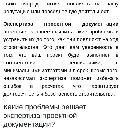
свою очередь может повлиять на вашу
репутацию или повседневную деятельность.
Экспертиза проектной документации
позволяет заранее выявить такие проблемы и
устранить их до того, как они повлияют на ход
строительства. Это дает вам уверенность в
том, что ваш проект будет выполнен в
соответствии с требованиями, с
минимальными затратами и в срок. Кроме того,
независимая экспертиза поможет избежать
ошибок в расчетах, что гарантирует
долговечность и безопасность строительства.
Какие проблемы решает
экспертиза проектной
документации?