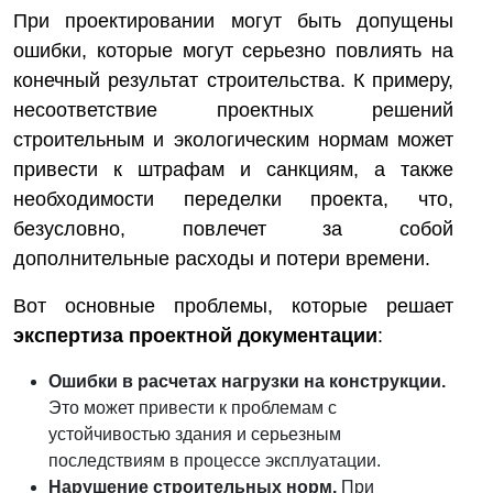
При проектировании могут быть допущены
ошибки, которые могут серьезно повлиять на
конечный результат строительства. К примеру,
несоответствие проектных решений
строительным и экологическим нормам может
привести к штрафам и санкциям, а также
необходимости переделки проекта, что,
безусловно, повлечет за собой
дополнительные расходы и потери времени.
Вот основные проблемы, которые решает
экспертиза проектной документации
:
Ошибки в расчетах нагрузки на конструкции.
Это может привести к проблемам с
устойчивостью здания и серьезным
последствиям в процессе эксплуатации.
Нарушение строительных норм.
При