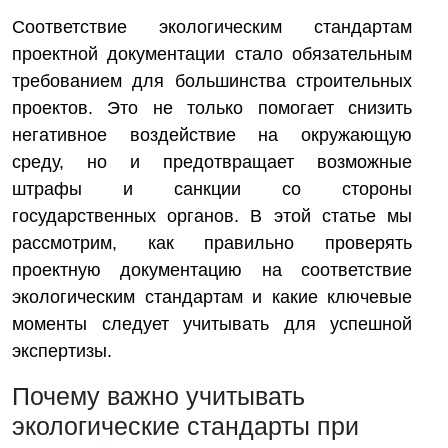
Соответствие экологическим стандартам
проектной документации стало обязательным
требованием для большинства строительных
проектов. Это не только помогает снизить
негативное воздействие на окружающую
среду, но и предотвращает возможные
штрафы и санкции со стороны
государственных органов. В этой статье мы
рассмотрим, как правильно проверять
проектную документацию на соответствие
экологическим стандартам и какие ключевые
моменты следует учитывать для успешной
экспертизы.
Почему важно учитывать
экологические стандарты при