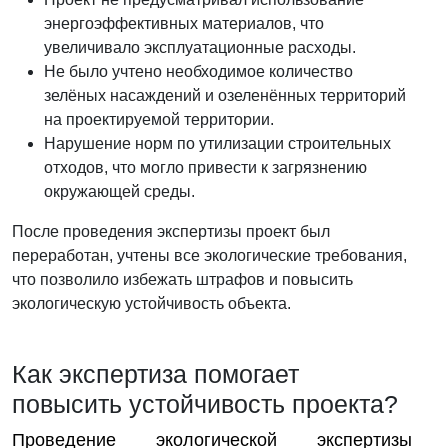
энергоэффективных материалов, что
увеличивало эксплуатационные расходы.
Не было учтено необходимое количество
зелёных насаждений и озеленённых территорий
на проектируемой территории.
Нарушение норм по утилизации строительных
отходов, что могло привести к загрязнению
окружающей среды.
После проведения экспертизы проект был
переработан, учтены все экологические требования,
что позволило избежать штрафов и повысить
экологическую устойчивость объекта.
Как экспертиза помогает
повысить устойчивость проекта?
Проведение экологической экспертизы