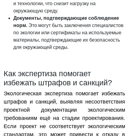
и технологии, что снизит нагрузку на
окружающую среду.
Документы, подтверждающие соблюдение
норм.
Это могут быть заключения специалистов
по экологии или сертификаты на используемые
материалы, подтверждающие их безопасность
для окружающей среды.
Как экспертиза помогает
избежать штрафов и санкций?
Экологическая экспертиза помогает избежать
штрафов и санкций, выявляя несоответствия
проектной документации экологическим
требованиям ещё на стадии проектирования.
Если проект не соответствует экологическим
стандартам, это может привести к отказу в