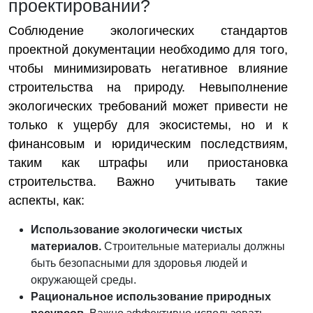
проектировании?
Соблюдение экологических стандартов
проектной документации необходимо для того,
чтобы минимизировать негативное влияние
строительства на природу. Невыполнение
экологических требований может привести не
только к ущербу для экосистемы, но и к
финансовым и юридическим последствиям,
таким как штрафы или приостановка
строительства. Важно учитывать такие
аспекты, как:
Использование экологически чистых
материалов.
Строительные материалы должны
быть безопасными для здоровья людей и
окружающей среды.
Рациональное использование природных