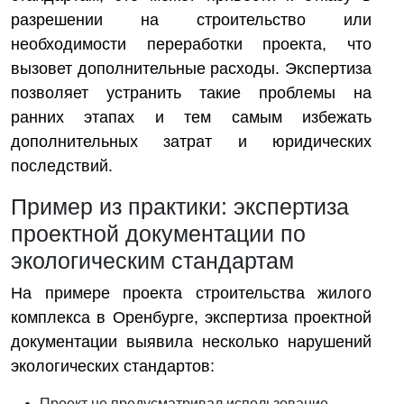
разрешении на строительство или
необходимости переработки проекта, что
вызовет дополнительные расходы. Экспертиза
позволяет устранить такие проблемы на
ранних этапах и тем самым избежать
дополнительных затрат и юридических
последствий.
Пример из практики: экспертиза
проектной документации по
экологическим стандартам
На примере проекта строительства жилого
комплекса в Оренбурге, экспертиза проектной
документации выявила несколько нарушений
экологических стандартов:
Проект не предусматривал использование