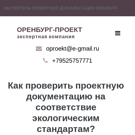
ЭКСПЕРТИЗА ПРОЕКТНОЙ ДОКУМЕНТАЦИИ ОРЕНБУРГ
ОРЕНБУРГ-ПРОЕКТ
экспертная компания
oproekt@e-gmail.ru
+79525757771
Как проверить проектную
документацию на
соответствие
экологическим
стандартам?