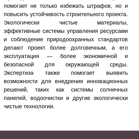
помогает не только избежать штрафов, но и
повысить устойчивость строительного проекта.
Экологически чистые материалы,
эффективные системы управления ресурсами
и соблюдение природоохранных стандартов
делают проект более долговечным, а его
эксплуатация — более экономичной и
безопасной для окружающей среды.
Экспертиза также помогает выявить
возможности для внедрения инновационных
решений, таких как системы солнечных
панелей, водоочистки и другие экологически
чистые технологии.