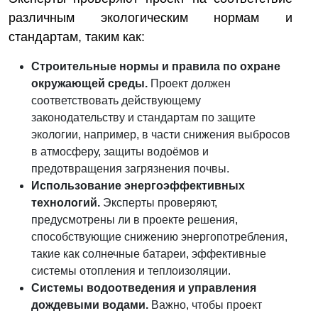
различным экологическим нормам и
стандартам, таким как:
Строительные нормы и правила по охране
окружающей среды.
Проект должен
соответствовать действующему
законодательству и стандартам по защите
экологии, например, в части снижения выбросов
в атмосферу, защиты водоёмов и
предотвращения загрязнения почвы.
Использование энергоэффективных
технологий.
Эксперты проверяют,
предусмотрены ли в проекте решения,
способствующие снижению энергопотребления,
такие как солнечные батареи, эффективные
системы отопления и теплоизоляции.
Системы водоотведения и управления
дождевыми водами.
Важно, чтобы проект