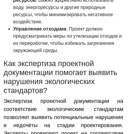
ресурсов.
Важно эффективно использовать
воду, энергоресурсы и другие природные
ресурсы, чтобы минимизировать негативное
воздействие.
Управление отходами.
Проект должен
предусматривать меры по утилизации отходов и
их переработке, чтобы избежать загрязнения
окружающей среды.
Как экспертиза проектной
документации помогает выявить
нарушения экологических
стандартов?
Экспертиза проектной документации на
соответствие экологическим стандартам
позволяет выявить потенциальные нарушения
и недочёты на стадии проектирования.
Эксперты проверяют проект на соответствие