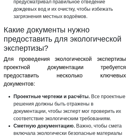
предусматривал правильное отведение
дождевых вод и их очистку, чтобы избежать
загрязнения местных водоёмов.
Какие документы нужно
предоставить для экологической
экспертизы?
Для проведения экологической экспертизы
проектной документации требуется
предоставить несколько ключевых
документов:
Проектные чертежи и расчёты.
Все проектные
решения должны быть отражены в
документации, чтобы эксперт мог проверить их
соответствие экологическим требованиям.
Сметную документацию.
Важно, чтобы смета
включала экологически безопасные материалы