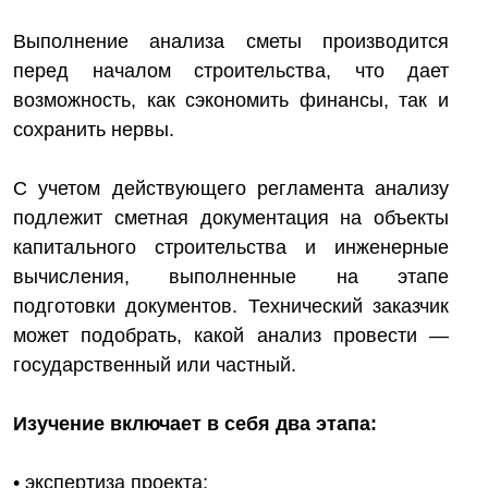
Выполнение анализа сметы производится
перед началом строительства, что дает
возможность, как сэкономить финансы, так и
сохранить нервы.
С учетом действующего регламента анализу
подлежит сметная документация на объекты
капитального строительства и инженерные
вычисления, выполненные на этапе
подготовки документов. Технический заказчик
может подобрать, какой анализ провести —
государственный или частный.
Изучение включает в себя два этапа:
• экспертиза проекта;