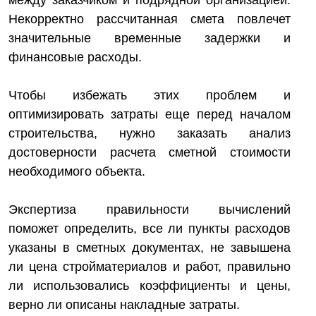
между заказчиком и подрядной организацией.
Некорректно рассчитанная смета повлечет
значительные временные задержки и
финансовые расходы.
Чтобы избежать этих проблем и
оптимизировать затраты еще перед началом
строительства, нужно заказать анализ
достоверности расчета сметной стоимости
необходимого объекта.
Экспертиза правильности вычислений
поможет определить, все ли пункты расходов
указаны в сметных документах, не завышена
ли цена стройматериалов и работ, правильно
ли использовались коэффициенты и цены,
верно ли описаны накладные затраты.