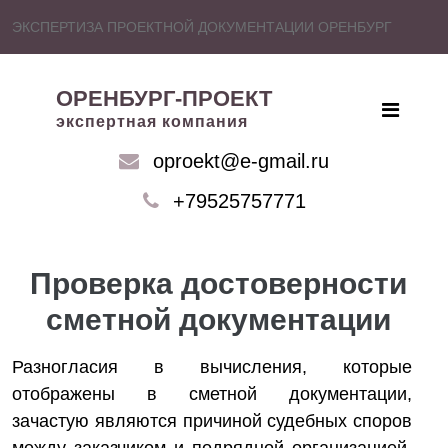
ЭКСПЕРТИЗА ПРОЕКТНОЙ ДОКУМЕНТАЦИИ ОРЕНБУРГ
ОРЕНБУРГ-ПРОЕКТ
экспертная компания
oproekt@e-gmail.ru
+79525757771
Проверка достоверности
сметной документации
Разногласия в вычисления, которые
отображены в сметной документации,
зачастую являются причиной судебных споров