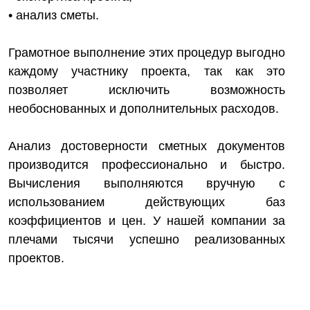
• анализ сметы.
Грамотное выполнение этих процедур выгодно
каждому участнику проекта, так как это
позволяет исключить возможность
необоснованных и дополнительных расходов.
Анализ достоверности сметных документов
производится профессионально и быстро.
Вычисления выполняются вручную с
использованием действующих баз
коэффициентов и цен. У нашей компании за
плечами тысячи успешно реализованных
проектов.