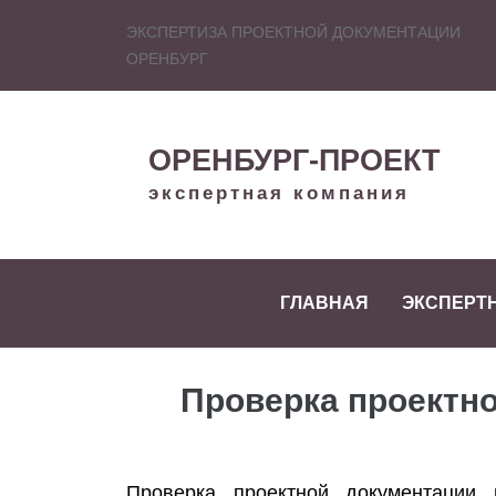
ЭКСПЕРТИЗА ПРОЕКТНОЙ ДОКУМЕНТАЦИИ
ОРЕНБУРГ
ОРЕНБУРГ-ПРОЕКТ
экспертная компания
ГЛАВНАЯ
ЭКСПЕРТ
Проверка проектн
Проверка проектной документации