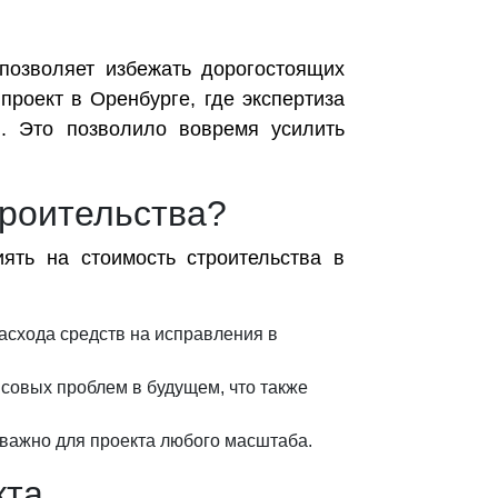
 позволяет избежать дорогостоящих
проект в Оренбурге, где экспертиза
. Это позволило вовремя усилить
троительства?
ять на стоимость строительства в
асхода средств на исправления в
совых проблем в будущем, что также
 важно для проекта любого масштаба.
кта