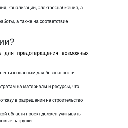
ия, канализации, электроснабжения, а
аботы, а также на соответствие
ии?
ма для предотвращения возможных
ести к опасным для безопасности
тратам на материалы и ресурсы, что
отказу в разрешении на строительство
кой области проект должен учитывать
ровые нагрузки.