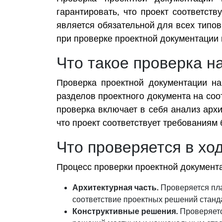
гарантировать, что проект соответст
является обязательной для всех типов
при проверке проектной документации и
Что такое проверка н
Проверка проектной документации на
разделов проектного документа на соо
проверка включает в себя анализ архи
что проект соответствует требованиям
Что проверяется в хо
Процесс проверки проектной документ
Архитектурная часть.
Проверяется пла
соответствие проектных решений станд
Конструктивные решения.
Проверяетс