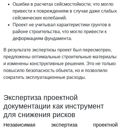
Ошибки в расчетах сейсмостойкости, что могло
привести к повреждениям в случае даже слабых
сейсмических колебаний.
Проект не учитывал характеристики грунтов в
районе строительства, что могло привести к
деформациям фундамента.
В результате экспертизы проект был пересмотрен,
предложены оптимальные строительные материалы
и изменены конструктивные решения. Это не только
повысило безопасность объекта, но и позволило
сократить эксплуатационные расходы.
Экспертиза проектной
документации как инструмент
для снижения рисков
Независимая экспертиза проектной