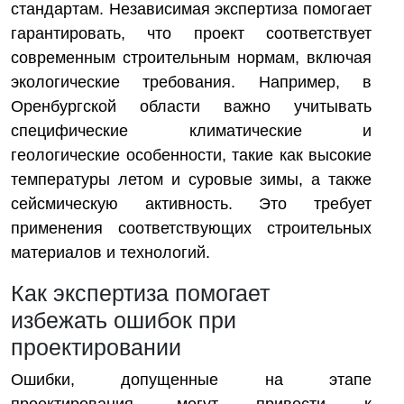
стандартам. Независимая экспертиза помогает
гарантировать, что проект соответствует
современным строительным нормам, включая
экологические требования. Например, в
Оренбургской области важно учитывать
специфические климатические и
геологические особенности, такие как высокие
температуры летом и суровые зимы, а также
сейсмическую активность. Это требует
применения соответствующих строительных
материалов и технологий.
Как экспертиза помогает
избежать ошибок при
проектировании
Ошибки, допущенные на этапе