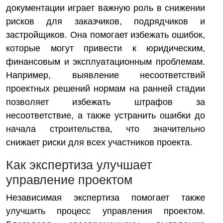
документации играет важную роль в снижении
рисков для заказчиков, подрядчиков и
застройщиков. Она помогает избежать ошибок,
которые могут привести к юридическим,
финансовым и эксплуатационным проблемам.
Например, выявление несоответствий
проектных решений нормам на ранней стадии
позволяет избежать штрафов за
несоответствие, а также устранить ошибки до
начала строительства, что значительно
снижает риски для всех участников проекта.
Как экспертиза улучшает
управление проектом
Независимая экспертиза помогает также
улучшить процесс управления проектом.