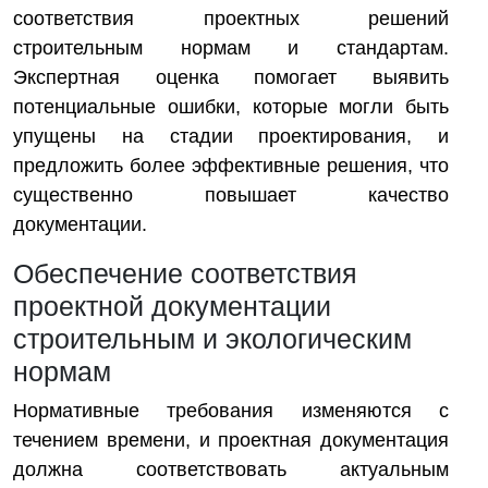
соответствия проектных решений
строительным нормам и стандартам.
Экспертная оценка помогает выявить
потенциальные ошибки, которые могли быть
упущены на стадии проектирования, и
предложить более эффективные решения, что
существенно повышает качество
документации.
Обеспечение соответствия
проектной документации
строительным и экологическим
нормам
Нормативные требования изменяются с
течением времени, и проектная документация
должна соответствовать актуальным