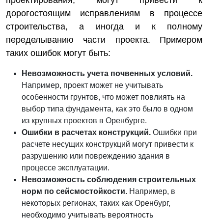
проектирования, могут привести к
дорогостоящим исправлениям в процессе
строительства, а иногда и к полному
переделыванию части проекта. Примером
таких ошибок могут быть:
Невозможность учета почвенных условий.
Например, проект может не учитывать
особенности грунтов, что может повлиять на
выбор типа фундамента, как это было в одном
из крупных проектов в Оренбурге.
Ошибки в расчетах конструкций.
Ошибки при
расчете несущих конструкций могут привести к
разрушению или повреждению здания в
процессе эксплуатации.
Невозможность соблюдения строительных
норм по сейсмостойкости.
Например, в
некоторых регионах, таких как Оренбург,
необходимо учитывать вероятность