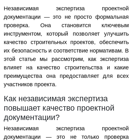
Независимая экспертиза проектной
документации — это не просто формальная
проверка. Она становится ключевым
инструментом, который позволяет улучшить
качество строительных проектов, обеспечить
их безопасность и соответствие нормативам. В
этой статье мы рассмотрим, как экспертиза
влияет на качество строительства и какие
преимущества она предоставляет для всех
участников проекта.
Как независимая экспертиза
повышает качество проектной
документации?
Независимая экспертиза проектной
документации — это не только проверка