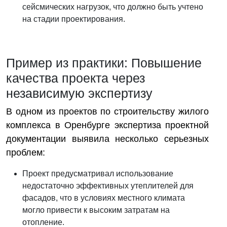
сейсмических нагрузок, что должно быть учтено
на стадии проектирования.
Пример из практики: Повышение
качества проекта через
независимую экспертизу
В одном из проектов по строительству жилого
комплекса в Оренбурге экспертиза проектной
документации выявила несколько серьезных
проблем:
Проект предусматривал использование
недостаточно эффективных утеплителей для
фасадов, что в условиях местного климата
могло привести к высоким затратам на
отопление.