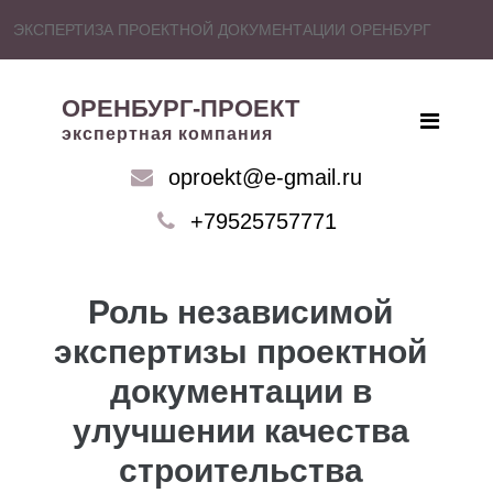
ЭКСПЕРТИЗА ПРОЕКТНОЙ ДОКУМЕНТАЦИИ ОРЕНБУРГ
ОРЕНБУРГ-ПРОЕКТ
экспертная компания
oproekt@e-gmail.ru
+79525757771
Роль независимой
экспертизы проектной
документации в
улучшении качества
строительства