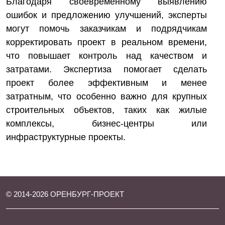
Благодаря своевременному выявлению
ошибок и предложению улучшений, эксперты
могут помочь заказчикам и подрядчикам
корректировать проект в реальном времени,
что повышает контроль над качеством и
затратами. Экспертиза помогает сделать
проект более эффективным и менее
затратным, что особенно важно для крупных
строительных объектов, таких как жилые
комплексы, бизнес-центры или
инфраструктурные проекты.
© 2014-
2026
ОРЕНБУРГ-ПРОЕКТ