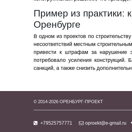
Пример из практики: 
Оренбурге
В одном из проектов по строительств
несоответствий местным строительным
привести к штрафам за нарушение э
потребовало усиления конструкций. 
санкций, а также снизить дополнитель
© 2014-
2026
ОРЕНБУРГ-ПРОЕКТ
+79525757771
oproekt@e-gmail.ru