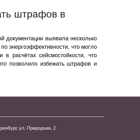
ать штрафов в
ной документации выявила несколько
 по энергоэффективности, что могло
 в расчётах сейсмостойкости, что
 что позволило избежать штрафов и
Оренбург, ул. Природная, 2