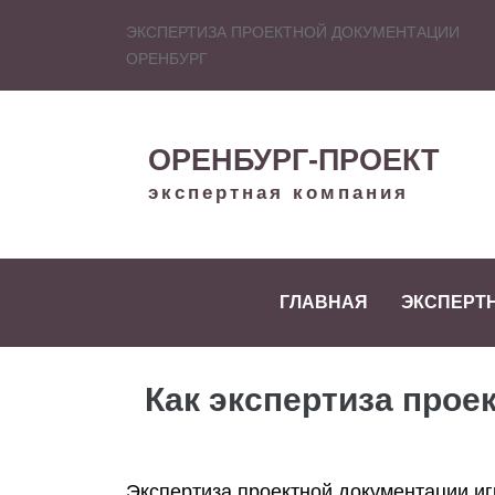
ЭКСПЕРТИЗА ПРОЕКТНОЙ ДОКУМЕНТАЦИИ
ОРЕНБУРГ
ОРЕНБУРГ-ПРОЕКТ
экспертная компания
ГЛАВНАЯ
ЭКСПЕРТ
Как экспертиза прое
Экспертиза проектной документации игр