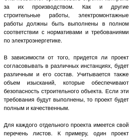
за их производством. Как и другие
строительные работы, электромонтажные
работы должны быть выполнены в полном
соответствии с нормативами и требованиями
по электроэнергетике.
В зависимости от того, придется ли проект
согласовывать в различных инстанциях, будет
различным и его состав. Учитывается также
объем изысканий, которые обеспечивают
безопасность строительного объекта. Если эти
требования будут выполнены, то проект будет
полным и качественным.
Для каждого отдельного проекта имеется свой
перечень листов. К примеру, один проект