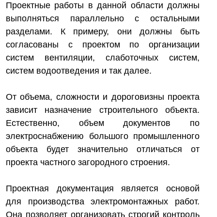
Проектные работы в данной области должны
выполняться параллельно с остальными
разделами. К примеру, они должны быть
согласованы с проектом по организации
систем вентиляции, слаботочных систем,
систем водоотведения и так далее.
От объема, сложности и дороговизны проекта
зависит назначение строительного объекта.
Естественно, объем документов по
электроснабжению большого промышленного
объекта будет значительно отличаться от
проекта частного загородного строения.
Проектная документация является основой
для производства электромонтажных работ.
Она позволяет организовать строгий контроль