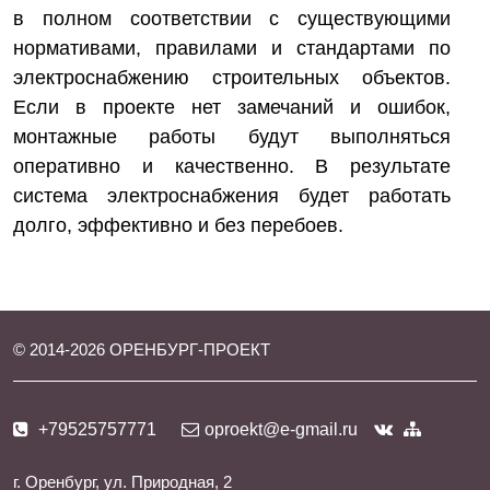
в полном соответствии с существующими
нормативами, правилами и стандартами по
электроснабжению строительных объектов.
Если в проекте нет замечаний и ошибок,
монтажные работы будут выполняться
оперативно и качественно. В результате
система электроснабжения будет работать
долго, эффективно и без перебоев.
© 2014-
2026
ОРЕНБУРГ-ПРОЕКТ
+79525757771
oproekt@e-gmail.ru
г. Оренбург, ул. Природная, 2