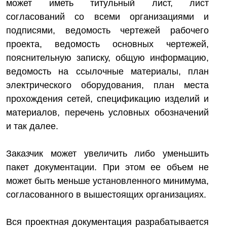
может иметь титульный лист, лист
согласований со всеми организациями и
подписями, ведомость чертежей рабочего
проекта, ведомость основных чертежей,
пояснительную записку, общую информацию,
ведомость на ссылочные материалы, план
электрического оборудования, план места
прохождения сетей, спецификацию изделий и
материалов, перечень условных обозначений
и так далее.
Заказчик может увеличить либо уменьшить
пакет документации. При этом ее объем не
может быть меньше установленного минимума,
согласованного в вышестоящих организациях.
Вся проектная документация разрабатывается