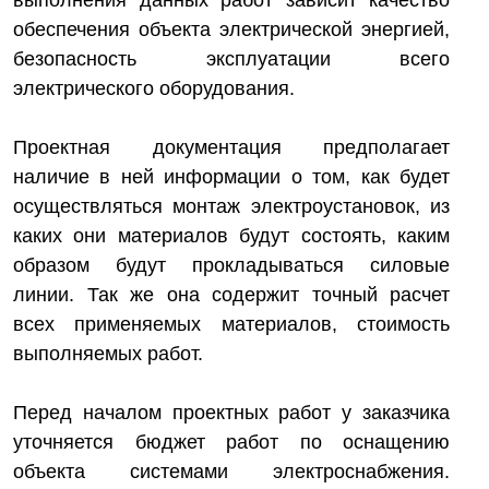
выполнения данных работ зависит качество
обеспечения объекта электрической энергией,
безопасность эксплуатации всего
электрического оборудования.
Проектная документация предполагает
наличие в ней информации о том, как будет
осуществляться монтаж электроустановок, из
каких они материалов будут состоять, каким
образом будут прокладываться силовые
линии. Так же она содержит точный расчет
всех применяемых материалов, стоимость
выполняемых работ.
Перед началом проектных работ у заказчика
уточняется бюджет работ по оснащению
объекта системами электроснабжения.