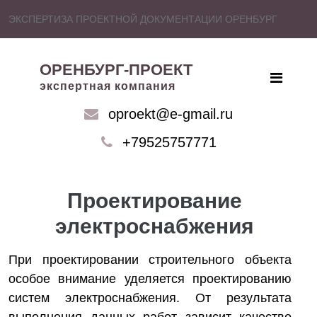
ЭКСПЕРТИЗА ПРОЕКТНОЙ ДОКУМЕНТАЦИИ ОРЕНБУРГ
ОРЕНБУРГ-ПРОЕКТ
экспертная компания
oproekt@e-gmail.ru
+79525757771
Проектирование
электроснабжения
При проектировании строительного объекта
особое внимание уделяется проектированию
систем электроснабжения. От результата